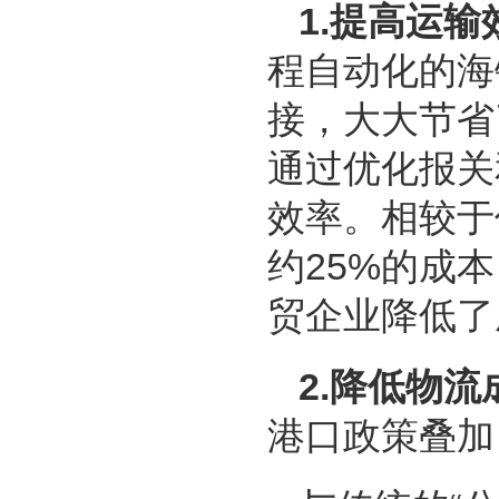
1.提高运输
程自动化的海
接，大大节省
通过优化报关
效率。相较于
约25%的成
贸企业降低了
2.降低物流
港口政策叠加