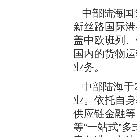
中部陆海国
新丝路国际港
盖中欧班列、
国内的货物运
业务。
中部陆海于
业。依托自身
供应链金融等
等“一站式”