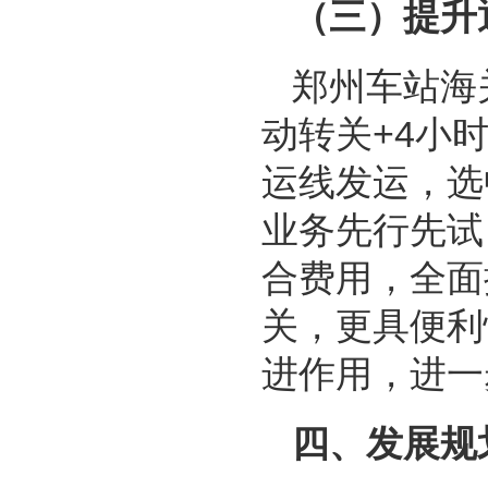
（三）提升
郑州车站海
动转关+4小
运线发运，选
业务先行先试
合费用，全面
关，更具便利
进作用，进一
四、发展规