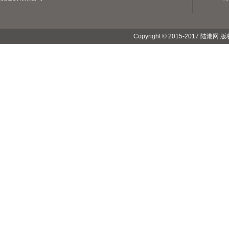
Copyright © 2015-2017 陆港网