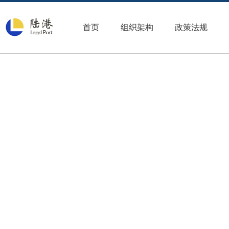
首页
组织架构
政策法规