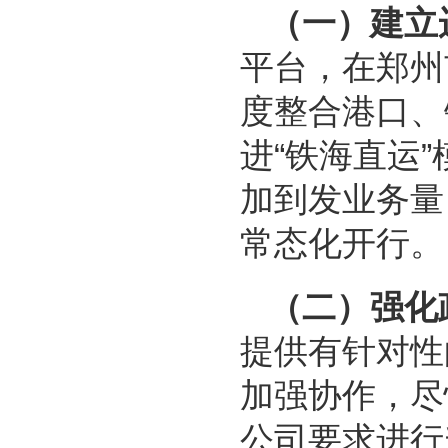
（一）建立
平台，在郑州
度整合港口、
进“铁海直运
加到发业务量
常态化开行
（二）强化
提供有针对性
加强协作，尽
公司要求进行