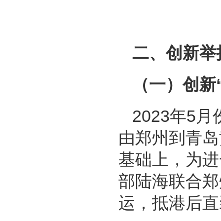
二、创新举
（一）创新
2023年
由郑州到青岛
基础上，为进
部陆海联合郑
运，抵港后直