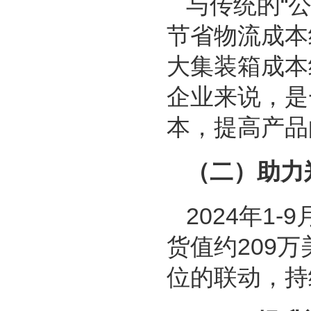
与传统的“
节省物流成本
大集装箱成本
企业来说，是
本，提高产品
（二）助力
2024年1
货值约209
位的联动，持