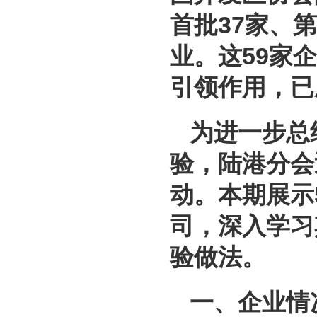
首批37家、第
业。这59家
引领作用，已
为进一步总
验，陆港分会
动。本期展示
司，深入学习
验做法。
一、企业情