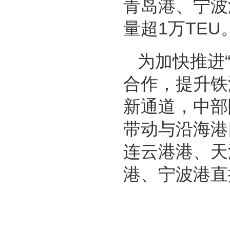
青岛港、宁波
量超1万TEU
为加快推进
合作，提升铁
新通道，中部
带动与沿海港
连云港港、天
港、宁波港直