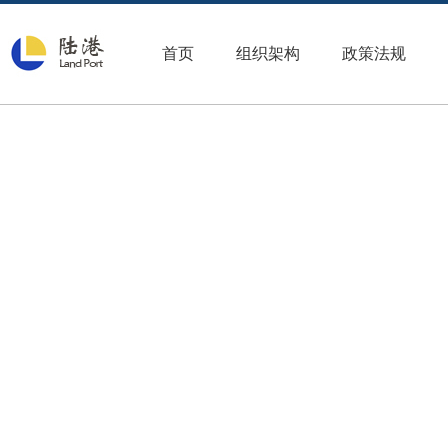
首页
组织架构
政策法规