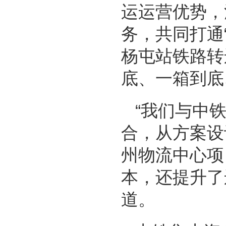
运运营优势，
务，共同打通
杨屯站铁路转
底、一箱到底
“我们与中
合，从方案设
州物流中心项
本，还提升了
道。