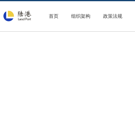
首页
组织架构
政策法规