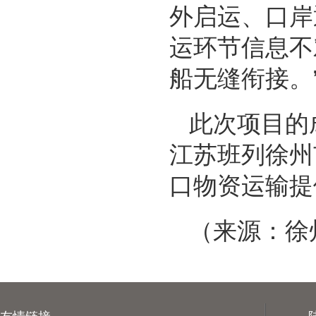
外启运、口岸
运环节信息不
船无缝衔接。
此次项目的
江苏班列徐州
口物资运输提
（来源：徐