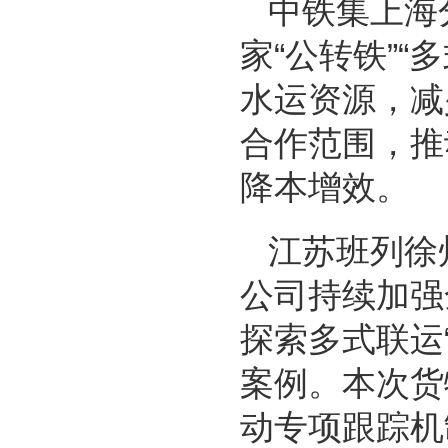
中铁集上海
家“公转铁”“
水运资源，减
合作范围，推
降本增效。
江苏班列徐
公司持续加强
探索多式联运
案例。本次货
动专项跟踪机