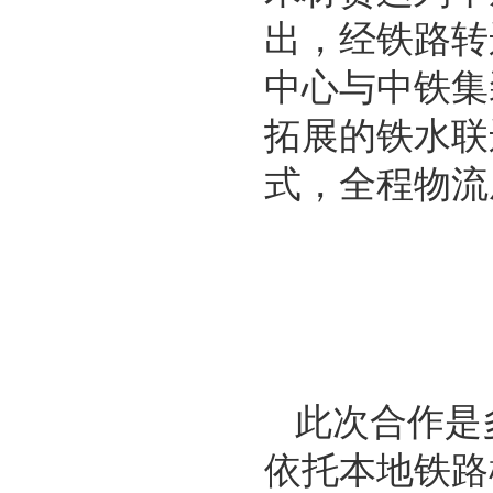
出，经铁路转
中心与中铁集
拓展的铁水联
式，全程物流
此次合作是
依托本地铁路