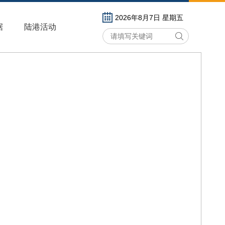
2026年8月7日 星期五
据
陆港活动