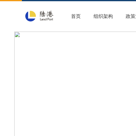
首页
组织架构
政策