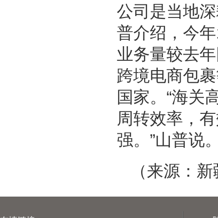
公司是当地深
普介绍，今年
业务量较去年
跨境电商包裹
国家。“海关
周转效率，有
强。”山普说
（来源：新