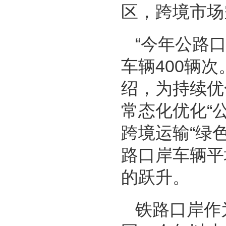
区，跨境市场
“今年公路
车辆400辆
绍，为持续优
常态化优化“
跨境运输“绿
路口岸车辆平
的跃升。
铁路口岸作