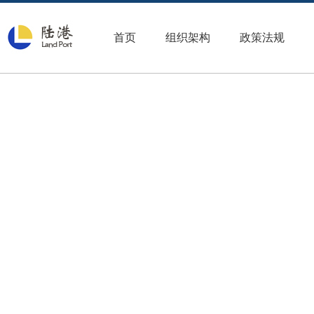
首页
组织架构
政策法规