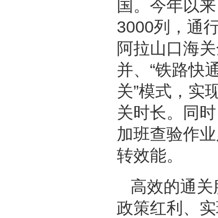
国。今年以来
3000列，
阿拉山口海关
并、“铁路快
关”模式，实
关时长。同时
加班查验作业
转效能。
高效的通关
政策红利、实