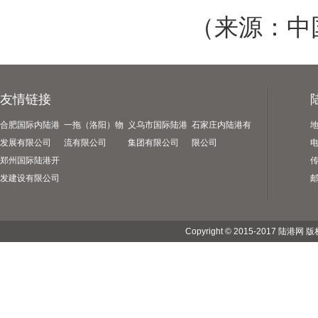
（来源：中
友情链接
合肥国际内陆港
一拖（洛阳）物
义乌市国际陆港
石家庄内陆港有
发展有限公司
流有限公司
集团有限公司
限公司
电
郑州国际陆港开
传
发建设有限公司
邮
Copyright © 2015-2017 陆港网