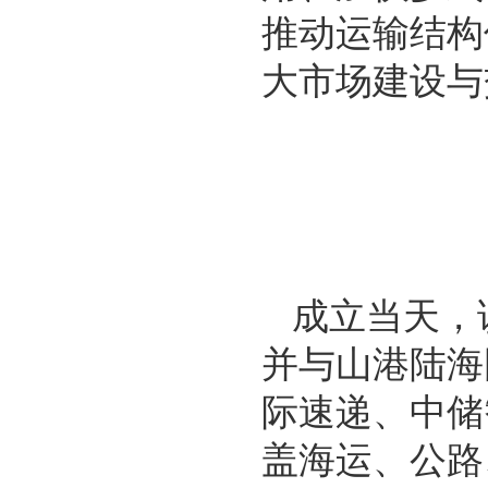
推动运输结构
大市场建设与
成立当天，
并与山港陆海
际速递、中储
盖海运、公路