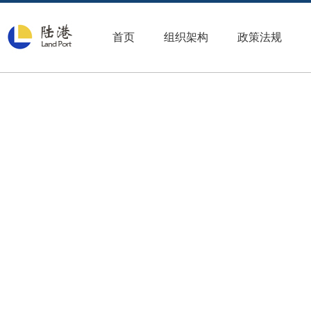
首页
组织架构
政策法规