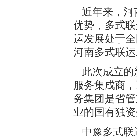
近年来，河
优势，多式联
运发展处于全
河南多式联运
此次成立的
服务集成商，
务集团是省管
业的国有独资
中豫多式联