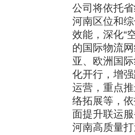
公司将依托省
河南区位和综
效能，深化“
的国际物流网
亚、欧洲国际
化开行，增强
运营，重点推
络拓展等，依
面提升联运服
河南高质量打