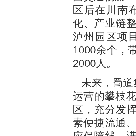
区后在川南
化、产业链
泸州园区项
1000余个
2000人。
未来，蜀道
运营的攀枝花
区，充分发
素便捷流通