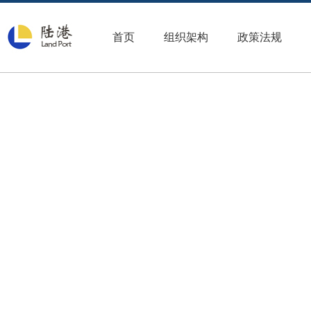
首页
组织架构
政策法规