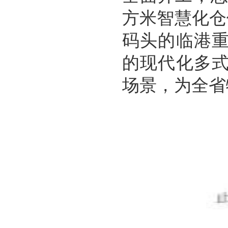
方米智慧化仓
码头的临港
的现代化多
场景，为全省