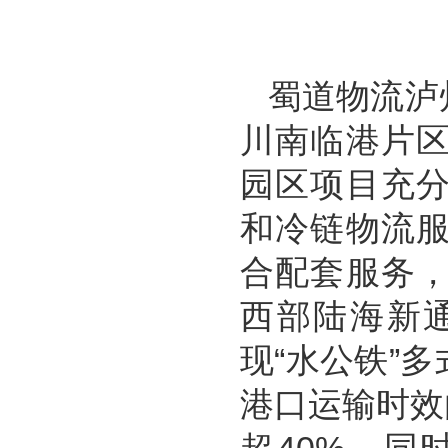
蜀道物流泸
川南临港片
园区项目充
和冷链物流
合配套服务
西部陆海新
现“水公铁”
港口运输时效