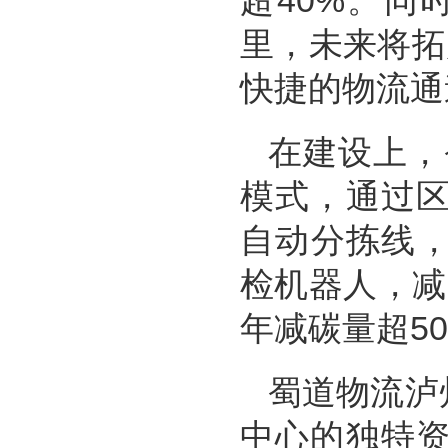
超40%。同
里，未来将拓
快捷的物流通
在建设上，
模式，通过
自动分拣线，
检机器人，减
年减碳量超5
蜀道物流泸
中心的独特