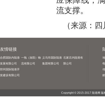
应保障线，
流支撑。
（来源：四
友情链接
合肥国际内陆港
一拖（洛阳）物
义乌市国际陆港
石家庄内陆港有
发展有限公司
流有限公司
集团有限公司
限公司
电
郑州国际陆港开
传
发建设有限公司
邮
Copyright © 2015-2017 陆港网