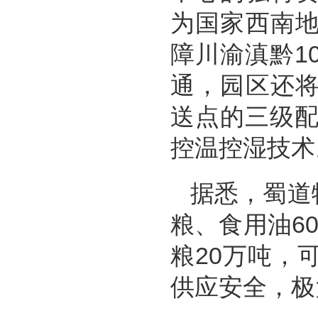
为国家西南
障川渝滇黔1
通，园区还
送点的三级配
控温控湿技术
据悉，蜀道
粮、食用油6
粮20万吨，
供应安全，极