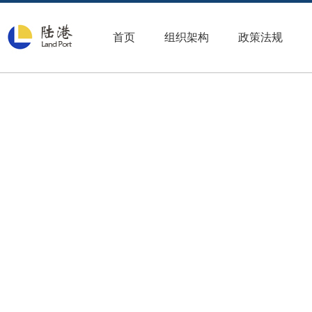
首页
组织架构
政策法规